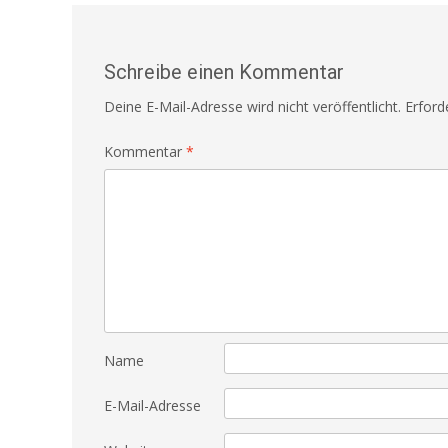
Schreibe einen Kommentar
Deine E-Mail-Adresse wird nicht veröffentlicht.
Erford
Kommentar
*
Name
E-Mail-Adresse