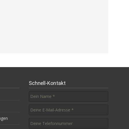
Schnell-Kontakt
ngen