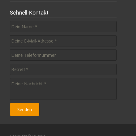
Schnell-Kontakt