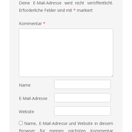
Deine E-Mail-Adresse wird nicht veröffentlicht.
Erforderliche Felder sind mit
*
markiert
Kommentar
*
Name
E-Mail-Adresse
Website
Name, E-Mail-Adresse und Website in diesem
Browser für meinen nächsten Kommentar