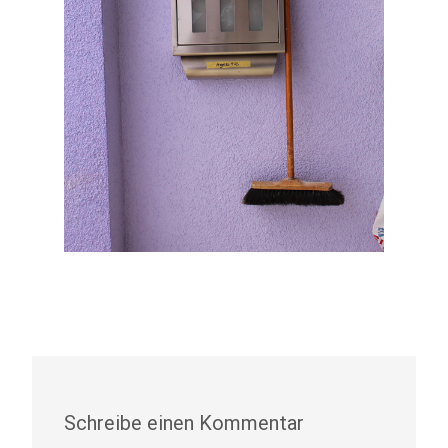
Schreibe einen Kommentar