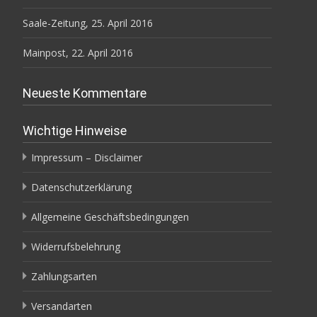
Saale-Zeitung, 25. April 2016
Mainpost, 22. April 2016
Neueste Kommentare
Wichtige Hinweise
Impressum – Disclaimer
Datenschutzerklärung
Allgemeine Geschäftsbedingungen
Widerrufsbelehrung
Zahlungsarten
Versandarten