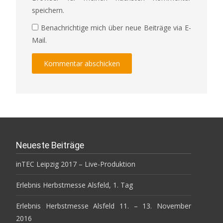
speichern.
Benachrichtige mich über neue Beiträge via E-
Mail.
Neueste Beiträge
inTEC Leipzig 2017 – Live-Produktion
Erlebnis Herbstmesse Alsfeld, 1. Tag
Erlebnis Herbstmesse Alsfeld 11. – 13. November
2016