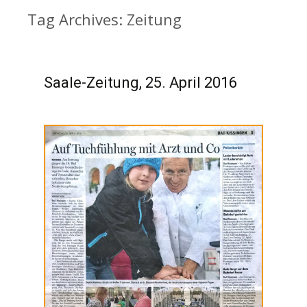
Tag Archives: Zeitung
Saale-Zeitung, 25. April 2016